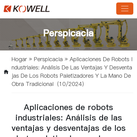
Perspicacia
Hogar
»
Perspicacia
»
Aplicaciones De Robots I
Ndustriales: Análisis De Las Ventajas Y Desventa
Jas De Los Robots Paletizadores Y La Mano De
Obra Tradicional（10/2024）
Aplicaciones de robots
industriales: Análisis de las
ventajas y desventajas de los