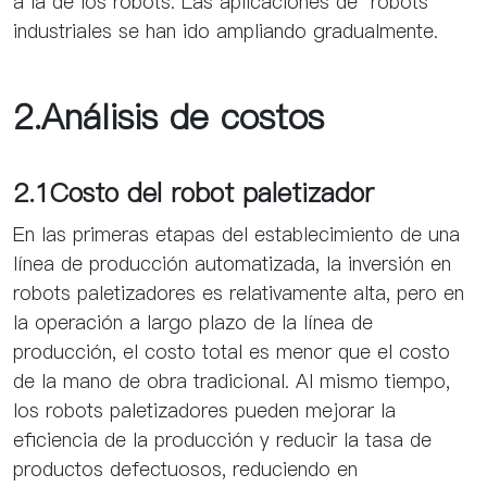
a la de los robots. Las aplicaciones de robots
industriales se han ido ampliando gradualmente.
2.Análisis de costos
2.1Costo del robot paletizador
En las primeras etapas del establecimiento de una
línea de producción automatizada, la inversión en
robots paletizadores es relativamente alta, pero en
la operación a largo plazo de la línea de
producción, el costo total es menor que el costo
de la mano de obra tradicional. Al mismo tiempo,
los robots paletizadores pueden mejorar la
eficiencia de la producción y reducir la tasa de
productos defectuosos, reduciendo en