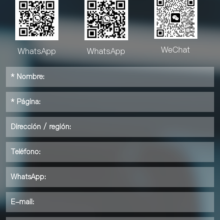
WeChat
WhatsApp
WhatsApp