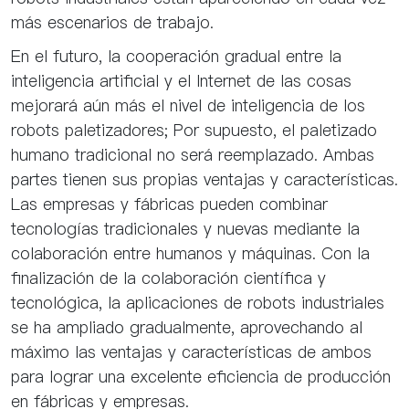
más escenarios de trabajo.
En el futuro, la cooperación gradual entre la
inteligencia artificial y el Internet de las cosas
mejorará aún más el nivel de inteligencia de los
robots paletizadores; Por supuesto, el paletizado
humano tradicional no será reemplazado. Ambas
partes tienen sus propias ventajas y características.
Las empresas y fábricas pueden combinar
tecnologías tradicionales y nuevas mediante la
colaboración entre humanos y máquinas. Con la
finalización de la colaboración científica y
tecnológica, la aplicaciones de robots industriales
se ha ampliado gradualmente, aprovechando al
máximo las ventajas y características de ambos
para lograr una excelente eficiencia de producción
en fábricas y empresas.