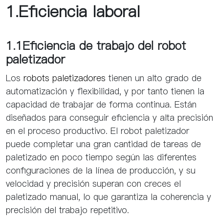
1.Eficiencia laboral
1.1Eficiencia de trabajo del robot
paletizador
Los
robots paletizadores
tienen un alto grado de
automatización y flexibilidad, y por tanto tienen la
capacidad de trabajar de forma continua. Están
diseñados para conseguir eficiencia y alta precisión
en el proceso productivo. El robot paletizador
puede completar una gran cantidad de tareas de
paletizado en poco tiempo según las diferentes
configuraciones de la línea de producción, y su
velocidad y precisión superan con creces el
paletizado manual, lo que garantiza la coherencia y
precisión del trabajo repetitivo.