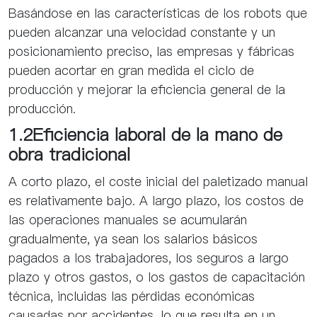
Basándose en las características de los robots que
pueden alcanzar una velocidad constante y un
posicionamiento preciso, las empresas y fábricas
pueden acortar en gran medida el ciclo de
producción y mejorar la eficiencia general de la
producción.
1.2Eficiencia laboral de la mano de
obra tradicional
A corto plazo, el coste inicial del paletizado manual
es relativamente bajo. A largo plazo, los costos de
las operaciones manuales se acumularán
gradualmente, ya sean los salarios básicos
pagados a los trabajadores, los seguros a largo
plazo y otros gastos, o los gastos de capacitación
técnica, incluidas las pérdidas económicas
causadas por accidentes. lo que resulta en un