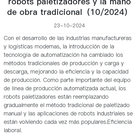
robots paletizadores y la mano
de obra tradicional（10/2024）
23-10-2024
Con el desarrollo de las industrias manufactureras
y logísticas modernas, la introducción de la
tecnología de automatización ha cambiado los
métodos tradicionales de producción y carga y
descarga, mejorando la eficiencia y la capacidad
de producción. Como parte importante del equipo
de línea de producción automatizada actual, los
robots paletizadores están reemplazando
gradualmente el método tradicional de paletizado
manual y las aplicaciones de robots industriales se
están volviendo cada vez más populares.Eficiencia
laboral.