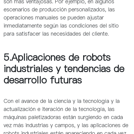
son más ventajosas. Por ejemplo, en algunos
escenarios de producción personalizados, las
operaciones manuales se pueden ajustar
inmediatamente según las condiciones del sitio
para satisfacer las necesidades del cliente.
5.Aplicaciones de robots
industriales y tendencias de
desarrollo futuras
Con el avance de la ciencia y la tecnología y la
actualización e iteración de la tecnología, las
máquinas paletizadoras están surgiendo en cada
vez más industrias y campos, y las aplicaciones de
robots industriales están apareciendo en cada vez