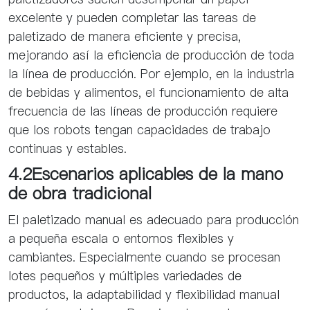
excelente y pueden completar las tareas de
paletizado de manera eficiente y precisa,
mejorando así la eficiencia de producción de toda
la línea de producción. Por ejemplo, en la industria
de bebidas y alimentos, el funcionamiento de alta
frecuencia de las líneas de producción requiere
que los robots tengan capacidades de trabajo
continuas y estables.
4.2Escenarios aplicables de la mano
de obra tradicional
El paletizado manual es adecuado para producción
a pequeña escala o entornos flexibles y
cambiantes. Especialmente cuando se procesan
lotes pequeños y múltiples variedades de
productos, la adaptabilidad y flexibilidad manual