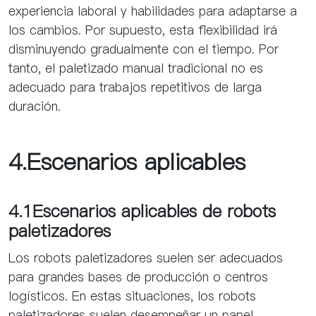
experiencia laboral y habilidades para adaptarse a
los cambios. Por supuesto, esta flexibilidad irá
disminuyendo gradualmente con el tiempo. Por
tanto, el paletizado manual tradicional no es
adecuado para trabajos repetitivos de larga
duración.
4.Escenarios aplicables
4.1Escenarios aplicables de robots
paletizadores
Los robots paletizadores suelen ser adecuados
para grandes bases de producción o centros
logísticos. En estas situaciones, los robots
paletizadores suelen desempeñar un papel