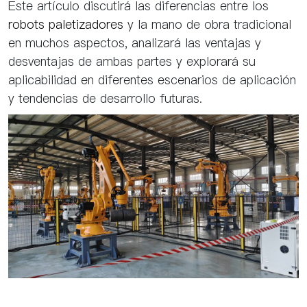
Este artículo discutirá las diferencias entre los
robots paletizadores
y la mano de obra tradicional
en muchos aspectos, analizará las ventajas y
desventajas de ambas partes y explorará su
aplicabilidad en diferentes escenarios de aplicación
y tendencias de desarrollo futuras.