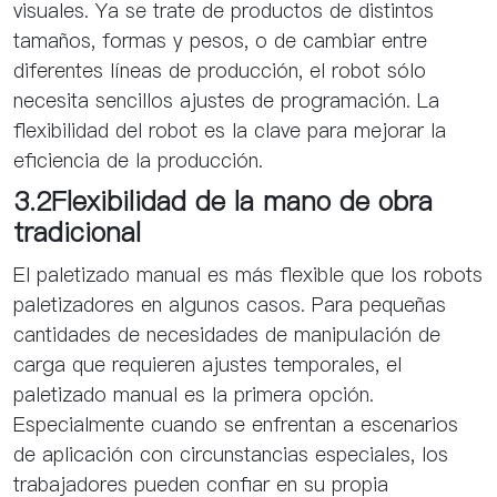
visuales. Ya se trate de productos de distintos
tamaños, formas y pesos, o de cambiar entre
diferentes líneas de producción, el robot sólo
necesita sencillos ajustes de programación. La
flexibilidad del robot es la clave para mejorar la
eficiencia de la producción.
3.2Flexibilidad de la mano de obra
tradicional
El paletizado manual es más flexible que los robots
paletizadores en algunos casos. Para pequeñas
cantidades de necesidades de manipulación de
carga que requieren ajustes temporales, el
paletizado manual es la primera opción.
Especialmente cuando se enfrentan a escenarios
de aplicación con circunstancias especiales, los
trabajadores pueden confiar en su propia