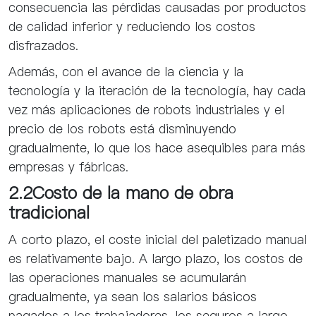
consecuencia las pérdidas causadas por productos
de calidad inferior y reduciendo los costos
disfrazados.
Además, con el avance de la ciencia y la
tecnología y la iteración de la tecnología, hay cada
vez más aplicaciones de robots industriales y el
precio de los robots está disminuyendo
gradualmente, lo que los hace asequibles para más
empresas y fábricas.
2.2Costo de la mano de obra
tradicional
A corto plazo, el coste inicial del paletizado manual
es relativamente bajo. A largo plazo, los costos de
las operaciones manuales se acumularán
gradualmente, ya sean los salarios básicos
pagados a los trabajadores, los seguros a largo