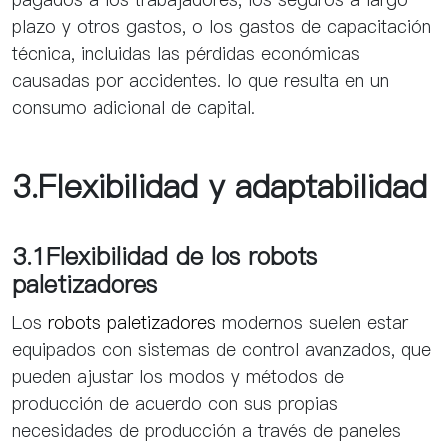
plazo y otros gastos, o los gastos de capacitación
técnica, incluidas las pérdidas económicas
causadas por accidentes. lo que resulta en un
consumo adicional de capital.
3.Flexibilidad y adaptabilidad
3.1Flexibilidad de los robots
paletizadores
Los
robots paletizadores
modernos suelen estar
equipados con sistemas de control avanzados, que
pueden ajustar los modos y métodos de
producción de acuerdo con sus propias
necesidades de producción a través de paneles