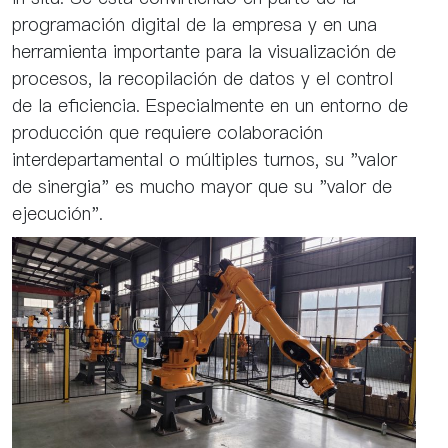
programación digital de la empresa y en una
herramienta importante para la visualización de
procesos, la recopilación de datos y el control
de la eficiencia. Especialmente en un entorno de
producción que requiere colaboración
interdepartamental o múltiples turnos, su "valor
de sinergia" es mucho mayor que su "valor de
ejecución".