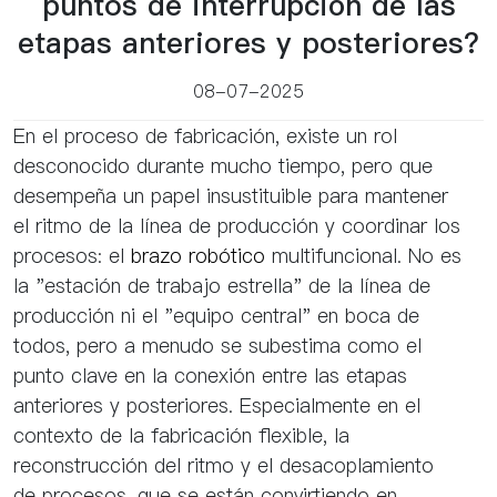
puntos de interrupción de las
etapas anteriores y posteriores?
08-07-2025
En el proceso de fabricación, existe un rol
desconocido durante mucho tiempo, pero que
desempeña un papel insustituible para mantener
el ritmo de la línea de producción y coordinar los
procesos: el
brazo robótico
multifuncional. No es
la "estación de trabajo estrella" de la línea de
producción ni el "equipo central" en boca de
todos, pero a menudo se subestima como el
punto clave en la conexión entre las etapas
anteriores y posteriores. Especialmente en el
contexto de la fabricación flexible, la
reconstrucción del ritmo y el desacoplamiento
de procesos, que se están convirtiendo en