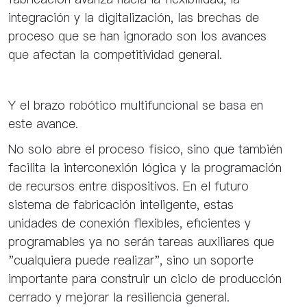
integración y la digitalización, las brechas de
proceso que se han ignorado son los avances
que afectan la competitividad general.
Y el brazo robótico multifuncional se basa en
este avance.
No solo abre el proceso físico, sino que también
facilita la interconexión lógica y la programación
de recursos entre dispositivos. En el futuro
sistema de fabricación inteligente, estas
unidades de conexión flexibles, eficientes y
programables ya no serán tareas auxiliares que
"cualquiera puede realizar", sino un soporte
importante para construir un ciclo de producción
cerrado y mejorar la resiliencia general.