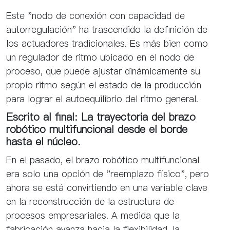
Este "nodo de conexión con capacidad de
autorregulación" ha trascendido la definición de
los actuadores tradicionales. Es más bien como
un regulador de ritmo ubicado en el nodo de
proceso, que puede ajustar dinámicamente su
propio ritmo según el estado de la producción
para lograr el autoequilibrio del ritmo general.
Escrito al final: La trayectoria del brazo
robótico multifuncional desde el borde
hasta el núcleo.
En el pasado, el brazo robótico multifuncional
era solo una opción de "reemplazo físico", pero
ahora se está convirtiendo en una variable clave
en la reconstrucción de la estructura de
procesos empresariales. A medida que la
fabricación avanza hacia la flexibilidad, la