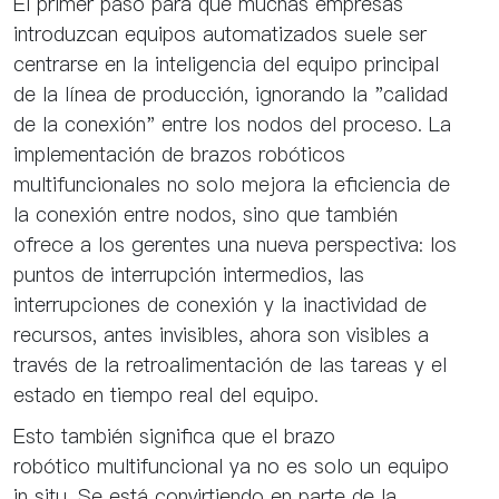
El primer paso para que muchas empresas
introduzcan equipos automatizados suele ser
centrarse en la inteligencia del equipo principal
de la línea de producción, ignorando la "calidad
de la conexión" entre los nodos del proceso. La
implementación de brazos robóticos
multifuncionales no solo mejora la eficiencia de
la conexión entre nodos, sino que también
ofrece a los gerentes una nueva perspectiva: los
puntos de interrupción intermedios, las
interrupciones de conexión y la inactividad de
recursos, antes invisibles, ahora son visibles a
través de la retroalimentación de las tareas y el
estado en tiempo real del equipo.
Esto también significa que el brazo
robótico multifuncional ya no es solo un equipo
in situ. Se está convirtiendo en parte de la