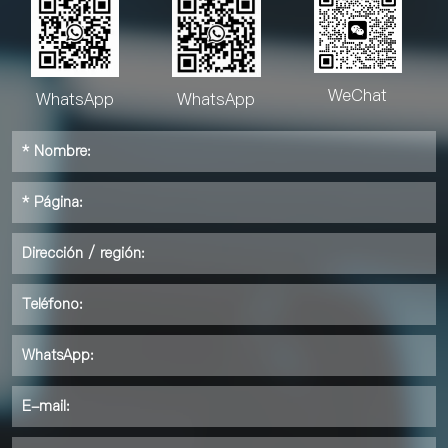
WeChat
WhatsApp
WhatsApp