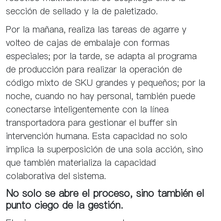
sección de sellado y la de paletizado.
Por la mañana, realiza las tareas de agarre y
volteo de cajas de embalaje con formas
especiales; por la tarde, se adapta al programa
de producción para realizar la operación de
código mixto de SKU grandes y pequeños; por la
noche, cuando no hay personal, también puede
conectarse inteligentemente con la línea
transportadora para gestionar el buffer sin
intervención humana. Esta capacidad no solo
implica la superposición de una sola acción, sino
que también materializa la capacidad
colaborativa del sistema.
No solo se abre el proceso, sino también el
punto ciego de la gestión.