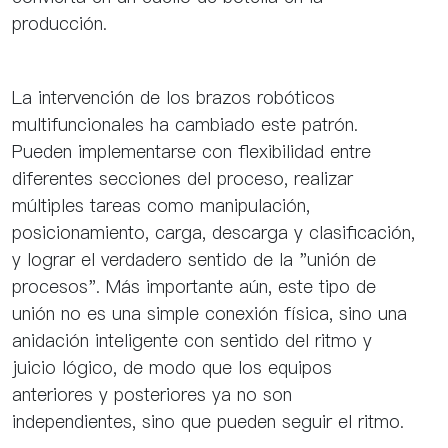
producción.
La intervención de los brazos robóticos
multifuncionales ha cambiado este patrón.
Pueden implementarse con flexibilidad entre
diferentes secciones del proceso, realizar
múltiples tareas como manipulación,
posicionamiento, carga, descarga y clasificación,
y lograr el verdadero sentido de la "unión de
procesos". Más importante aún, este tipo de
unión no es una simple conexión física, sino una
anidación inteligente con sentido del ritmo y
juicio lógico, de modo que los equipos
anteriores y posteriores ya no son
independientes, sino que pueden seguir el ritmo.