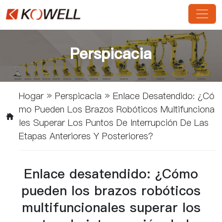
Perspicacia
Hogar
»
Perspicacia
»
Enlace Desatendido: ¿Có
Mo Pueden Los Brazos Robóticos Multifunciona
Les Superar Los Puntos De Interrupción De Las
Etapas Anteriores Y Posteriores?
Enlace desatendido: ¿Cómo
pueden los brazos robóticos
multifuncionales superar los