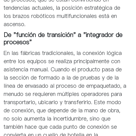
tendencias actuales, la posición estratégica de
los brazos robóticos multifuncionales está en
ascenso.
De "función de transición" a "integrador de
procesos"
En las fábricas tradicionales, la conexión lógica
entre los equipos se realiza principalmente con
asistencia manual. Cuando el producto pasa de
la sección de formado a la de pruebas y de la
línea de envasado al proceso de empaquetado, a
menudo se requieren múltiples operadores para
transportarlo, ubicarlo y transferirlo. Este modo
de conexión, que depende de la mano de obra,
no solo aumenta la incertidumbre, sino que
también hace que cada punto de conexión se
convierta en un cuello de botella en la