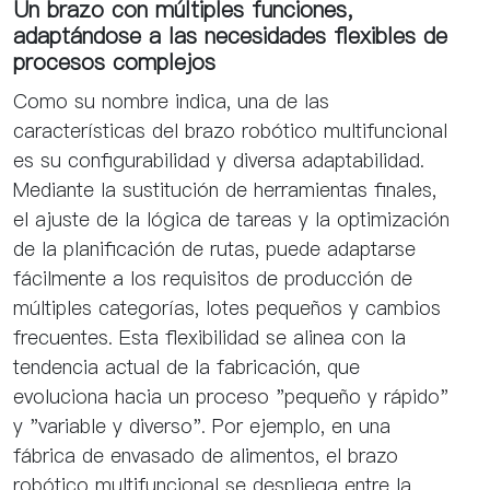
Un brazo con múltiples funciones,
adaptándose a las necesidades flexibles de
procesos complejos
Como su nombre indica, una de las
características del brazo robótico multifuncional
es su configurabilidad y diversa adaptabilidad.
Mediante la sustitución de herramientas finales,
el ajuste de la lógica de tareas y la optimización
de la planificación de rutas, puede adaptarse
fácilmente a los requisitos de producción de
múltiples categorías, lotes pequeños y cambios
frecuentes. Esta flexibilidad se alinea con la
tendencia actual de la fabricación, que
evoluciona hacia un proceso "pequeño y rápido"
y "variable y diverso". Por ejemplo, en una
fábrica de envasado de alimentos, el brazo
robótico multifuncional se despliega entre la