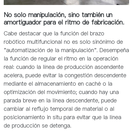
No solo manipulación, sino también un
amortiguador para el ritmo de fabricación.
Cabe destacar que la función del brazo
robótico multifuncional no es solo sinónimo de
"automatización de la manipulación". Desempeña
la función de regular el ritmo en la operación
real: cuando la línea de producción ascendente
acelera, puede evitar la congestión descendente
mediante el almacenamiento en caché o la
optimización del movimiento; cuando hay una
parada breve en la línea descendente, puede
cambiar al reflujo temporal de material o al
posicionamiento in situ para evitar que la línea
de producción se detenga.