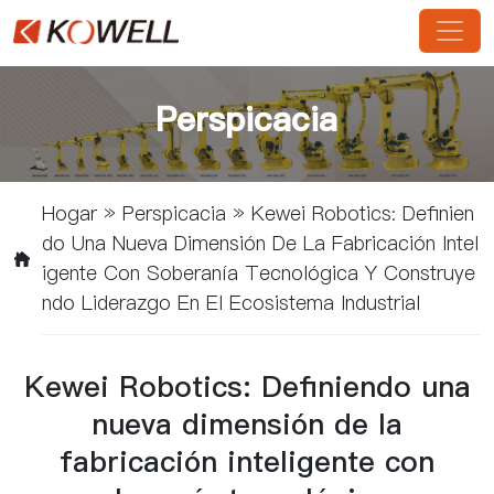
Perspicacia
Hogar
»
Perspicacia
»
Kewei Robotics: Definien
Do Una Nueva Dimensión De La Fabricación Intel
Igente Con Soberanía Tecnológica Y Construye
Ndo Liderazgo En El Ecosistema Industrial
Kewei Robotics: Definiendo una
nueva dimensión de la
fabricación inteligente con