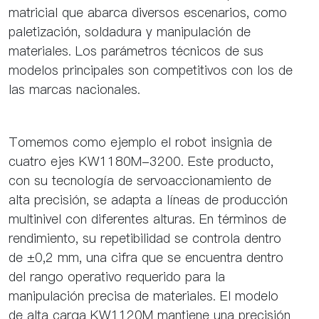
matricial que abarca diversos escenarios, como
paletización, soldadura y manipulación de
materiales. Los parámetros técnicos de sus
modelos principales son competitivos con los de
las marcas nacionales.
Tomemos como ejemplo el robot insignia de
cuatro ejes KW1180M-3200. Este producto,
con su tecnología de servoaccionamiento de
alta precisión, se adapta a líneas de producción
multinivel con diferentes alturas. En términos de
rendimiento, su repetibilidad se controla dentro
de ±0,2 mm, una cifra que se encuentra dentro
del rango operativo requerido para la
manipulación precisa de materiales. El modelo
de alta carga KW1120M mantiene una precisión