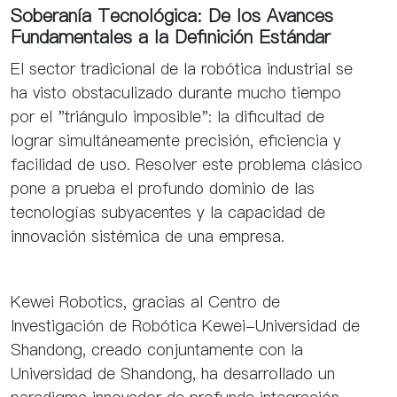
Soberanía Tecnológica: De los Avances
Fundamentales a la Definición Estándar
El sector tradicional de la robótica industrial se
ha visto obstaculizado durante mucho tiempo
por el "triángulo imposible": la dificultad de
lograr simultáneamente precisión, eficiencia y
facilidad de uso. Resolver este problema clásico
pone a prueba el profundo dominio de las
tecnologías subyacentes y la capacidad de
innovación sistémica de una empresa.
Kewei Robotics, gracias al Centro de
Investigación de Robótica Kewei-Universidad de
Shandong, creado conjuntamente con la
Universidad de Shandong, ha desarrollado un