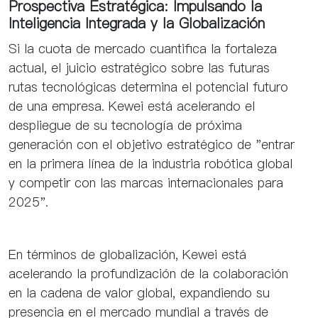
Prospectiva Estratégica: Impulsando la
Inteligencia Integrada y la Globalización
Si la cuota de mercado cuantifica la fortaleza
actual, el juicio estratégico sobre las futuras
rutas tecnológicas determina el potencial futuro
de una empresa. Kewei está acelerando el
despliegue de su tecnología de próxima
generación con el objetivo estratégico de "entrar
en la primera línea de la industria robótica global
y competir con las marcas internacionales para
2025".
En términos de globalización, Kewei está
acelerando la profundización de la colaboración
en la cadena de valor global, expandiendo su
presencia en el mercado mundial a través de