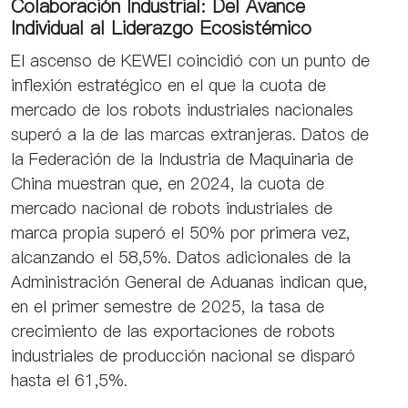
Colaboración Industrial: Del Avance
Individual al Liderazgo Ecosistémico
El ascenso de KEWEI coincidió con un punto de
inflexión estratégico en el que la cuota de
mercado de los robots industriales nacionales
superó a la de las marcas extranjeras. Datos de
la Federación de la Industria de Maquinaria de
China muestran que, en 2024, la cuota de
mercado nacional de robots industriales de
marca propia superó el 50% por primera vez,
alcanzando el 58,5%. Datos adicionales de la
Administración General de Aduanas indican que,
en el primer semestre de 2025, la tasa de
crecimiento de las exportaciones de robots
industriales de producción nacional se disparó
hasta el 61,5%.