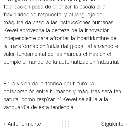
fabricación pasa de priorizar la escala a la
flexibilidad de respuesta, y el lenguaje de
máquina da paso a las instrucciones humanas,
Kewei aprovecha la certeza de la innovación
independiente para afrontar la incertidumbre de
la transformación industrial global, afianzando el
valor fundamental de las marcas chinas en el
complejo mundo de la automatización industrial.
En la visión de la fábrica del futuro, la
colaboración entre humanos y máquinas será tan
natural como respirar. Y Kewei se sitúa a la
vanguardia de esta tendencia.
Anteriormente
Siguiente