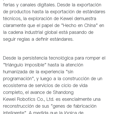
ferias y canales digitales. Desde la exportación
de productos hasta la exportación de estándares
técnicos, la exploración de Kewei demuestra
claramente que el papel de "Hecho en China" en
la cadena industrial global está pasando de
seguir reglas a definir estándares.
Desde la persistencia tecnológica para romper el
"triángulo imposible" hasta la atención
humanizada de la experiencia "sin
programación", y luego a la construcción de un
ecosistema de servicios de ciclo de vida
completo, el avance de Shandong
Kewei Robotics Co., Ltd. es esencialmente una
reconstrucción de sus "genes de fabricación
inteligente". A medida que la lógica de