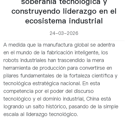
soberanía tecnológica y
construyendo liderazgo en el
ecosistema industrial
24-03-2026
A medida que la manufactura global se adentra
en el mundo de la fabricación inteligente, los
robots industriales han trascendido la mera
herramienta de producción para convertirse en
pilares fundamentales de la fortaleza científica y
tecnológica estratégica nacional. En esta
competencia por el poder del discurso
tecnológico y el dominio industrial, China está
logrando un salto histórico, pasando de la simple
escala al liderazgo tecnológico.