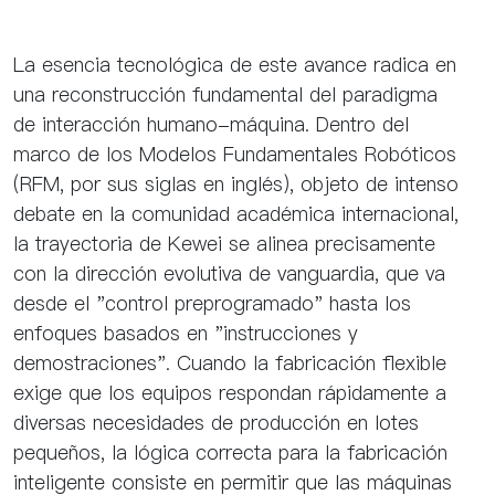
La esencia tecnológica de este avance radica en
una reconstrucción fundamental del paradigma
de interacción humano-máquina. Dentro del
marco de los Modelos Fundamentales Robóticos
(RFM, por sus siglas en inglés), objeto de intenso
debate en la comunidad académica internacional,
la trayectoria de Kewei se alinea precisamente
con la dirección evolutiva de vanguardia, que va
desde el "control preprogramado" hasta los
enfoques basados ​​en "instrucciones y
demostraciones". Cuando la fabricación flexible
exige que los equipos respondan rápidamente a
diversas necesidades de producción en lotes
pequeños, la lógica correcta para la fabricación
inteligente consiste en permitir que las máquinas