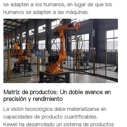
se adapten a los humanos, en lugar de que los
humanos se adapten a las máquinas.
Matriz de productos: Un doble avance en
precisión y rendimiento
La visión tecnológica debe materializarse en
capacidades de producto cuantificables.
Kewei ha desarrollado un sistema de productos