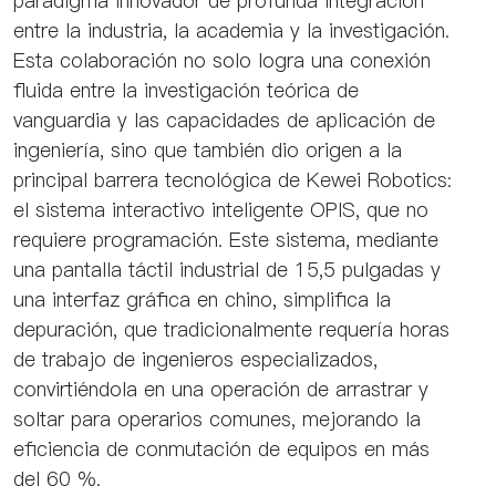
paradigma innovador de profunda integración
entre la industria, la academia y la investigación.
Esta colaboración no solo logra una conexión
fluida entre la investigación teórica de
vanguardia y las capacidades de aplicación de
ingeniería, sino que también dio origen a la
principal barrera tecnológica de Kewei Robotics:
el sistema interactivo inteligente OPIS, que no
requiere programación. Este sistema, mediante
una pantalla táctil industrial de 15,5 pulgadas y
una interfaz gráfica en chino, simplifica la
depuración, que tradicionalmente requería horas
de trabajo de ingenieros especializados,
convirtiéndola en una operación de arrastrar y
soltar para operarios comunes, mejorando la
eficiencia de conmutación de equipos en más
del 60 %.