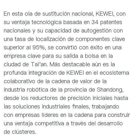
En esta ola de sustitución nacional, KEWEI, con
su ventaja tecnológica basada en 34 patentes
nacionales y su capacidad de autogestión con
una tasa de localización de componentes clave
superior al 95%, se convirtió con éxito en una
empresa clave para su salida a bolsa en la
ciudad de Tai'an. Más destacable aún es la
profunda integración de KEWEI en el ecosistema
colaborativo de la cadena de valor de la
industria robótica de la provincia de Shandong,
desde los reductores de precisión iniciales hasta
las soluciones industriales finales, trabajando
con empresas líderes en la cadena para construir
una ventaja competitiva a través del desarrollo
de clústeres.