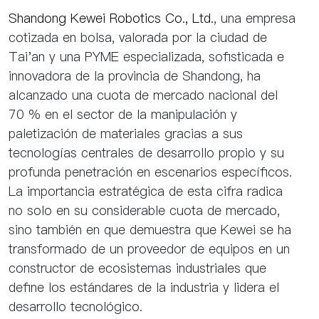
Shandong Kewei Robotics Co., Ltd.
, una empresa
cotizada en bolsa, valorada por la ciudad de
Tai'an y una PYME especializada, sofisticada e
innovadora de la provincia de Shandong, ha
alcanzado una cuota de mercado nacional del
70 % en el sector de la manipulación y
paletización de materiales gracias a sus
tecnologías centrales de desarrollo propio y su
profunda penetración en escenarios específicos.
La importancia estratégica de esta cifra radica
no solo en su considerable cuota de mercado,
sino también en que demuestra que Kewei se ha
transformado de un proveedor de equipos en un
constructor de ecosistemas industriales que
define los estándares de la industria y lidera el
desarrollo tecnológico.