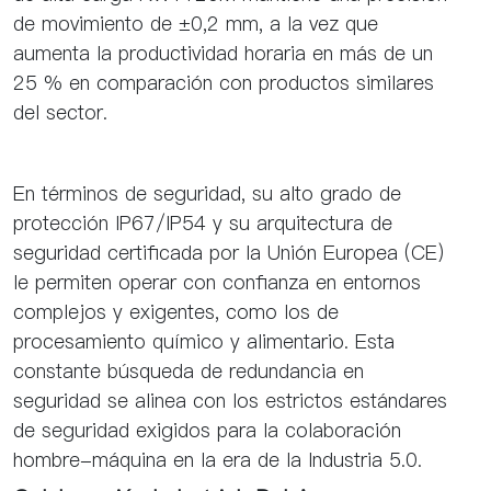
de movimiento de ±0,2 mm, a la vez que
aumenta la productividad horaria en más de un
25 % en comparación con productos similares
del sector.
En términos de seguridad, su alto grado de
protección IP67/IP54 y su arquitectura de
seguridad certificada por la Unión Europea (CE)
le permiten operar con confianza en entornos
complejos y exigentes, como los de
procesamiento químico y alimentario. Esta
constante búsqueda de redundancia en
seguridad se alinea con los estrictos estándares
de seguridad exigidos para la colaboración
hombre-máquina en la era de la Industria 5.0.