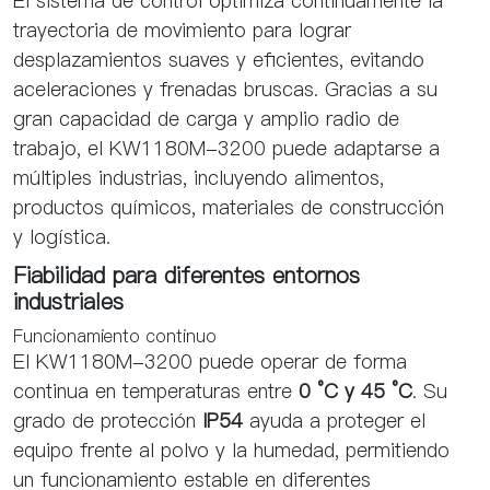
El sistema de control optimiza continuamente la
trayectoria de movimiento para lograr
desplazamientos suaves y eficientes, evitando
aceleraciones y frenadas bruscas. Gracias a su
gran capacidad de carga y amplio radio de
trabajo, el KW1180M-3200 puede adaptarse a
múltiples industrias, incluyendo alimentos,
productos químicos, materiales de construcción
y logística.
Fiabilidad para diferentes entornos
industriales
Funcionamiento continuo
El KW1180M-3200 puede operar de forma
continua en temperaturas entre
0 °C y 45 °C
. Su
grado de protección
IP54
ayuda a proteger el
equipo frente al polvo y la humedad, permitiendo
un funcionamiento estable en diferentes