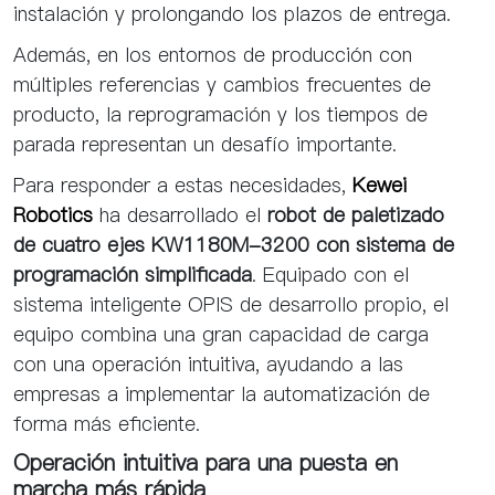
instalación y prolongando los plazos de entrega.
Además, en los entornos de producción con
múltiples referencias y cambios frecuentes de
producto, la reprogramación y los tiempos de
parada representan un desafío importante.
Para responder a estas necesidades,
Kewei
Robotics
ha desarrollado el
robot de paletizado
de cuatro ejes KW1180M-3200 con sistema de
programación simplificada
. Equipado con el
sistema inteligente OPIS de desarrollo propio, el
equipo combina una gran capacidad de carga
con una operación intuitiva, ayudando a las
empresas a implementar la automatización de
forma más eficiente.
Operación intuitiva para una puesta en
marcha más rápida