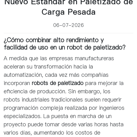
Nuevo Estándar en Paletizado de
Carga Pesada
06-07-2026
¿Cómo combinar alto rendimiento y
facilidad de uso en un robot de paletizado?
A medida que las empresas manufactureras
aceleran su transformación hacia la
automatización, cada vez más compañías
incorporan
robots de paletizado
para mejorar la
eficiencia de producción. Sin embargo, los
robots industriales tradicionales suelen requerir
programación compleja realizada por ingenieros
especializados. La puesta en marcha de un
proyecto puede tomar desde varias horas hasta
varios días, aumentando los costos de