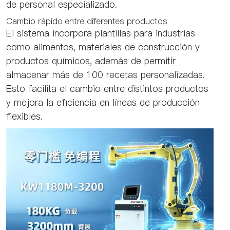
de personal especializado.
Cambio rápido entre diferentes productos
El sistema incorpora plantillas para industrias
como alimentos, materiales de construcción y
productos químicos, además de permitir
almacenar más de 100 recetas personalizadas.
Esto facilita el cambio entre distintos productos
y mejora la eficiencia en líneas de producción
flexibles.