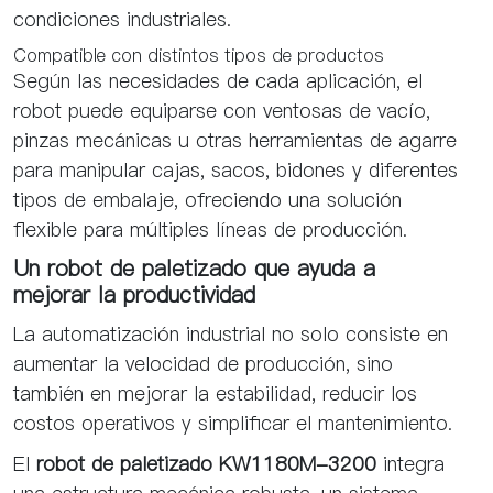
condiciones industriales.
Compatible con distintos tipos de productos
Según las necesidades de cada aplicación, el
robot puede equiparse con ventosas de vacío,
pinzas mecánicas u otras herramientas de agarre
para manipular cajas, sacos, bidones y diferentes
tipos de embalaje, ofreciendo una solución
flexible para múltiples líneas de producción.
Un robot de paletizado que ayuda a
mejorar la productividad
La automatización industrial no solo consiste en
aumentar la velocidad de producción, sino
también en mejorar la estabilidad, reducir los
costos operativos y simplificar el mantenimiento.
El
robot de paletizado KW1180M-3200
integra