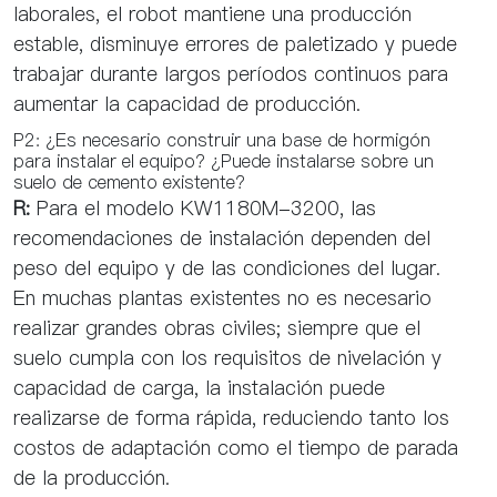
laborales, el robot mantiene una producción
estable, disminuye errores de paletizado y puede
trabajar durante largos períodos continuos para
aumentar la capacidad de producción.
P2: ¿Es necesario construir una base de hormigón
para instalar el equipo? ¿Puede instalarse sobre un
suelo de cemento existente?
R:
Para el modelo KW1180M-3200, las
recomendaciones de instalación dependen del
peso del equipo y de las condiciones del lugar.
En muchas plantas existentes no es necesario
realizar grandes obras civiles; siempre que el
suelo cumpla con los requisitos de nivelación y
capacidad de carga, la instalación puede
realizarse de forma rápida, reduciendo tanto los
costos de adaptación como el tiempo de parada
de la producción.