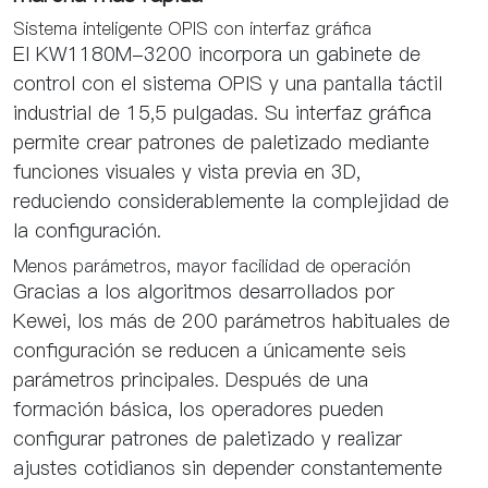
Sistema inteligente OPIS con interfaz gráfica
El KW1180M-3200 incorpora un gabinete de
control con el sistema OPIS y una pantalla táctil
industrial de 15,5 pulgadas. Su interfaz gráfica
permite crear patrones de paletizado mediante
funciones visuales y vista previa en 3D,
reduciendo considerablemente la complejidad de
la configuración.
Menos parámetros, mayor facilidad de operación
Gracias a los algoritmos desarrollados por
Kewei, los más de 200 parámetros habituales de
configuración se reducen a únicamente seis
parámetros principales. Después de una
formación básica, los operadores pueden
configurar patrones de paletizado y realizar
ajustes cotidianos sin depender constantemente