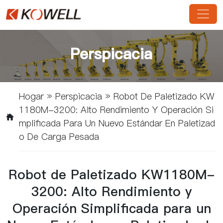
Perspicacia
Hogar
»
Perspicacia
»
Robot De Paletizado KW
1180M-3200: Alto Rendimiento Y Operación Si
Mplificada Para Un Nuevo Estándar En Paletizad
O De Carga Pesada
Robot de Paletizado KW1180M-
3200: Alto Rendimiento y
Operación Simplificada para un