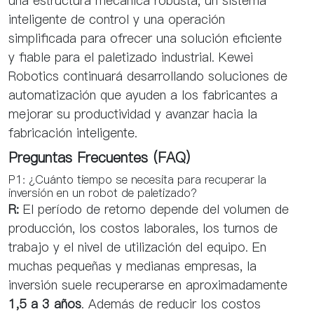
una estructura mecánica robusta, un sistema
inteligente de control y una operación
simplificada para ofrecer una solución eficiente
y fiable para el paletizado industrial. Kewei
Robotics continuará desarrollando soluciones de
automatización que ayuden a los fabricantes a
mejorar su productividad y avanzar hacia la
fabricación inteligente.
Preguntas Frecuentes (FAQ)
P1: ¿Cuánto tiempo se necesita para recuperar la
inversión en un robot de paletizado?
R:
El período de retorno depende del volumen de
producción, los costos laborales, los turnos de
trabajo y el nivel de utilización del equipo. En
muchas pequeñas y medianas empresas, la
inversión suele recuperarse en aproximadamente
1,5 a 3 años
. Además de reducir los costos