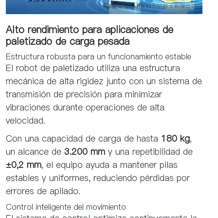
Alto rendimiento para aplicaciones de
paletizado de carga pesada
Estructura robusta para un funcionamiento estable
El robot de paletizado utiliza una estructura
mecánica de alta rigidez junto con un sistema de
transmisión de precisión para minimizar
vibraciones durante operaciones de alta
velocidad.
Con una capacidad de carga de hasta
180 kg
,
un alcance de
3.200 mm
y una repetibilidad de
±0,2 mm
, el equipo ayuda a mantener pilas
estables y uniformes, reduciendo pérdidas por
errores de apilado.
Control inteligente del movimiento