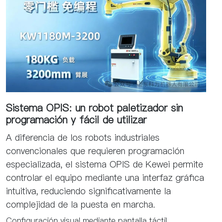
Sistema OPIS: un robot paletizador sin
programación y fácil de utilizar
A diferencia de los robots industriales
convencionales que requieren programación
especializada, el sistema OPIS de Kewei permite
controlar el equipo mediante una interfaz gráfica
intuitiva, reduciendo significativamente la
complejidad de la puesta en marcha.
Configuración visual mediante pantalla táctil