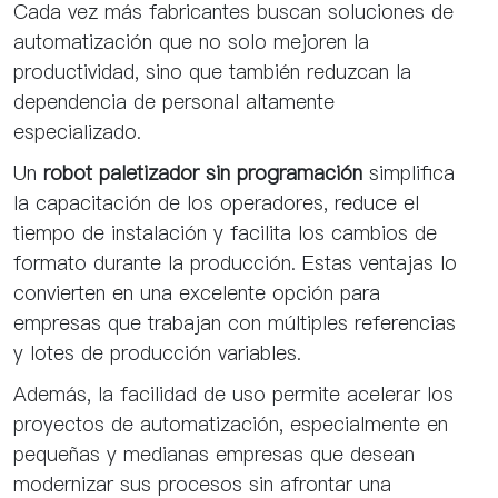
Cada vez más fabricantes buscan soluciones de
automatización que no solo mejoren la
productividad, sino que también reduzcan la
dependencia de personal altamente
especializado.
Un
robot paletizador sin programación
simplifica
la capacitación de los operadores, reduce el
tiempo de instalación y facilita los cambios de
formato durante la producción. Estas ventajas lo
convierten en una excelente opción para
empresas que trabajan con múltiples referencias
y lotes de producción variables.
Además, la facilidad de uso permite acelerar los
proyectos de automatización, especialmente en
pequeñas y medianas empresas que desean
modernizar sus procesos sin afrontar una