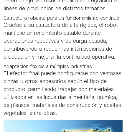
de embalaje. Su diseño facilita la integración en
líneas de producción de distintos tamaños.
Estructura robusta para un funcionamiento continuo
Gracias a su estructura de alta rigidez, el robot
mantiene un rendimiento estable durante
operaciones repetitivas y de carga pesada,
contribuyendo a reducir las interrupciones de
producción y mejorar la continuidad operativa.
Adaptación flexible a múltiples industrias
El efector final puede configurarse con ventosas,
pinzas u otros accesorios según el tipo de
producto, permitiendo trabajar con materiales
utilizados en las industrias alimentaria, química,
de piensos, materiales de construcción y aceites
vegetales, entre otras.