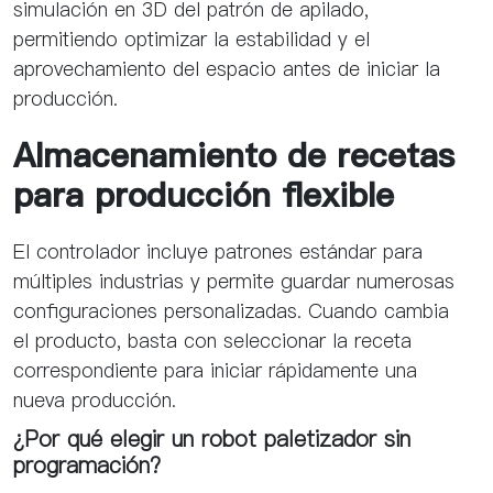
simulación en 3D del patrón de apilado,
permitiendo optimizar la estabilidad y el
aprovechamiento del espacio antes de iniciar la
producción.
Almacenamiento de recetas
para producción flexible
El controlador incluye patrones estándar para
múltiples industrias y permite guardar numerosas
configuraciones personalizadas. Cuando cambia
el producto, basta con seleccionar la receta
correspondiente para iniciar rápidamente una
nueva producción.
¿Por qué elegir un robot paletizador sin
programación?