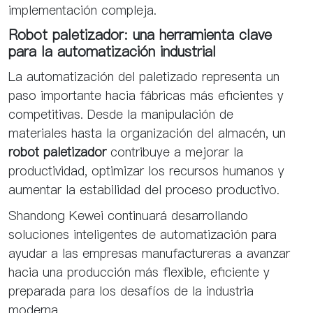
implementación compleja.
Robot paletizador: una herramienta clave
para la automatización industrial
La automatización del paletizado representa un
paso importante hacia fábricas más eficientes y
competitivas. Desde la manipulación de
materiales hasta la organización del almacén, un
robot paletizador
contribuye a mejorar la
productividad, optimizar los recursos humanos y
aumentar la estabilidad del proceso productivo.
Shandong Kewei continuará desarrollando
soluciones inteligentes de automatización para
ayudar a las empresas manufactureras a avanzar
hacia una producción más flexible, eficiente y
preparada para los desafíos de la industria
moderna.