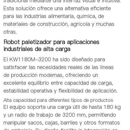
tradicional mediante una interfaz visual e intuitiva.
Esta solución ofrece una alternativa eficiente
para las industrias alimentaria, química, de
materiales de construcción, agrícola y muchas
otras.
Robot paletizador para aplicaciones
industriales de alta carga
El KW1180M-3200 ha sido diseñado para
satisfacer las necesidades reales de las líneas
de producción modernas, ofreciendo un
excelente equilibrio entre capacidad de carga,
estabilidad operativa y flexibilidad de aplicación.
Alta capacidad para diferentes tipos de productos
El equipo soporta una carga útil de hasta 180 kg
y un radio de trabajo de 3200 mm, permitiendo
manipular sacos, cajas, barriles y otros formatos