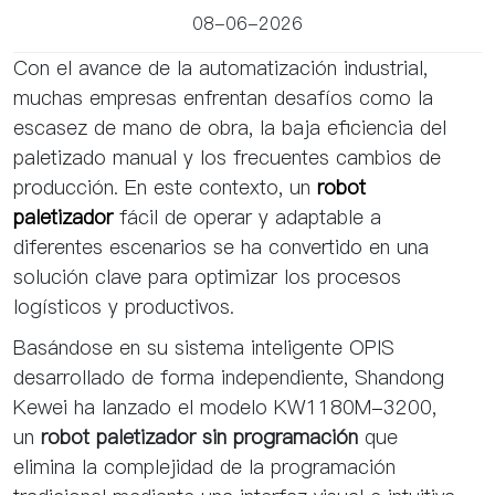
08-06-2026
Con el avance de la automatización industrial,
muchas empresas enfrentan desafíos como la
escasez de mano de obra, la baja eficiencia del
paletizado manual y los frecuentes cambios de
producción. En este contexto, un
robot
paletizador
fácil de operar y adaptable a
diferentes escenarios se ha convertido en una
solución clave para optimizar los procesos
logísticos y productivos.
Basándose en su sistema inteligente OPIS
desarrollado de forma independiente, Shandong
Kewei ha lanzado el modelo KW1180M-3200,
un
robot paletizador sin programación
que
elimina la complejidad de la programación