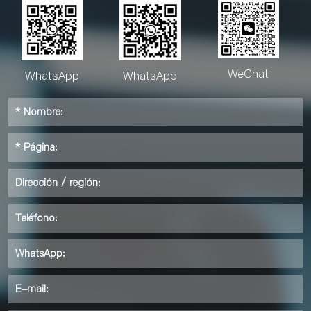
WeChat
WhatsApp
WhatsApp