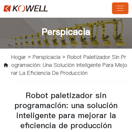
Perspicacia
Hogar
»
Perspicacia
»
Robot Paletizador Sin Pr
Ogramación: Una Solución Inteligente Para Mejo
Rar La Eficiencia De Producción
Robot paletizador sin
programación: una solución
inteligente para mejorar la
eficiencia de producción