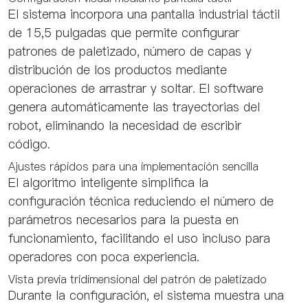
El sistema incorpora una pantalla industrial táctil
de 15,5 pulgadas que permite configurar
patrones de paletizado, número de capas y
distribución de los productos mediante
operaciones de arrastrar y soltar. El software
genera automáticamente las trayectorias del
robot, eliminando la necesidad de escribir
código.
Ajustes rápidos para una implementación sencilla
El algoritmo inteligente simplifica la
configuración técnica reduciendo el número de
parámetros necesarios para la puesta en
funcionamiento, facilitando el uso incluso para
operadores con poca experiencia.
Vista previa tridimensional del patrón de paletizado
Durante la configuración, el sistema muestra una