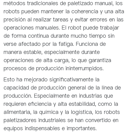
métodos tradicionales de paletizado manual, los
robots pueden mantener la coherencia y una alta
precisión al realizar tareas y evitar errores en las
operaciones manuales. El robot puede trabajar
de forma continua durante mucho tiempo sin
verse afectado por la fatiga. Funciona de
manera estable, especialmente durante
operaciones de alta carga, lo que garantiza
procesos de producción ininterrumpidos.
Esto ha mejorado significativamente la
capacidad de producción general de la línea de
producción. Especialmente en industrias que
requieren eficiencia y alta estabilidad, como la
alimentaria, la química y la logística, los robots
paletizadores industriales se han convertido en
equipos indispensables e importantes.