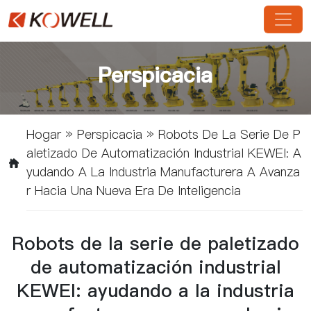
Perspicacia
Hogar
»
Perspicacia
»
Robots De La Serie De P
Aletizado De Automatización Industrial KEWEI: A
Yudando A La Industria Manufacturera A Avanza
R Hacia Una Nueva Era De Inteligencia
Robots de la serie de paletizado
de automatización industrial
KEWEI: ayudando a la industria