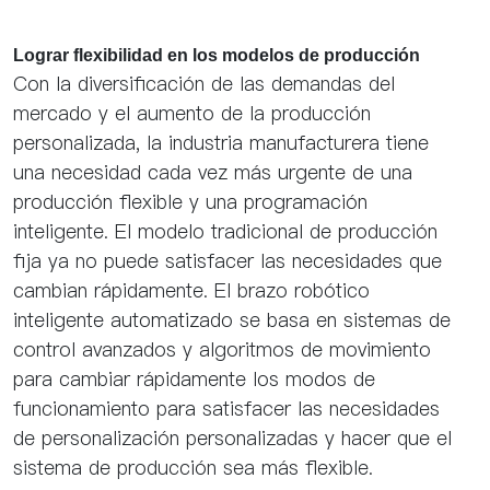
Lograr flexibilidad en los modelos de producción
Con la diversificación de las demandas del
mercado y el aumento de la producción
personalizada, la industria manufacturera tiene
una necesidad cada vez más urgente de una
producción flexible y una programación
inteligente. El modelo tradicional de producción
fija ya no puede satisfacer las necesidades que
cambian rápidamente. El brazo robótico
inteligente automatizado se basa en sistemas de
control avanzados y algoritmos de movimiento
para cambiar rápidamente los modos de
funcionamiento para satisfacer las necesidades
de personalización personalizadas y hacer que el
sistema de producción sea más flexible.