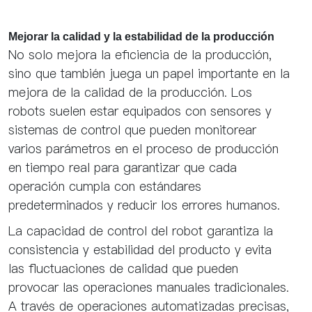
Mejorar la calidad y la estabilidad de la producción
No solo mejora la eficiencia de la producción,
sino que también juega un papel importante en la
mejora de la calidad de la producción. Los
robots suelen estar equipados con sensores y
sistemas de control que pueden monitorear
varios parámetros en el proceso de producción
en tiempo real para garantizar que cada
operación cumpla con estándares
predeterminados y reducir los errores humanos.
La capacidad de control del robot garantiza la
consistencia y estabilidad del producto y evita
las fluctuaciones de calidad que pueden
provocar las operaciones manuales tradicionales.
A través de operaciones automatizadas precisas,