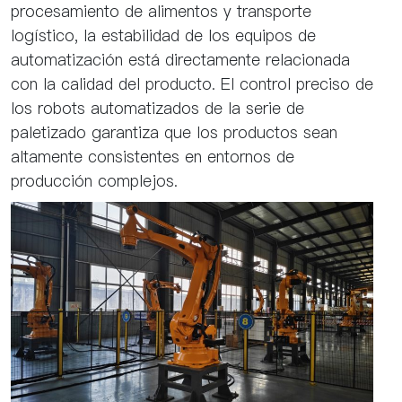
procesamiento de alimentos y transporte
logístico, la estabilidad de los equipos de
automatización está directamente relacionada
con la calidad del producto. El control preciso de
los robots automatizados de la serie de
paletizado garantiza que los productos sean
altamente consistentes en entornos de
producción complejos.