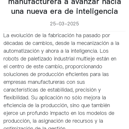
manufacturera a avanzar hacia
una nueva era de inteligencia
25-03-2025
La evolución de la fabricación ha pasado por
décadas de cambios, desde la mecanización a la
automatización y ahora a la inteligencia. Los
robots de paletizado industrial multieje están en
el centro de este cambio, proporcionando
soluciones de producción eficientes para las
empresas manufactureras con sus
características de estabilidad, precisión y
flexibilidad. Su aplicación no sólo mejora la
eficiencia de la producción, sino que también
ejerce un profundo impacto en los modelos de
producción, la asignación de recursos y la
optimización de la gestión.