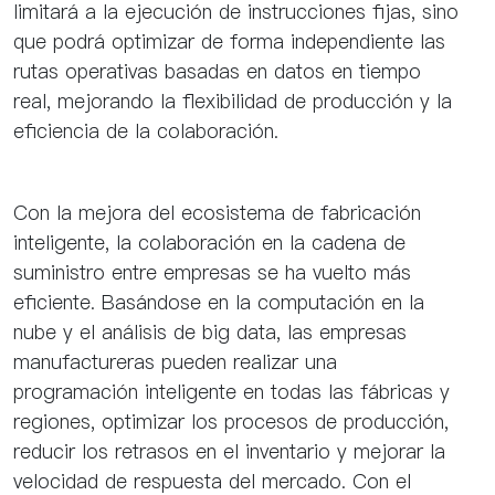
limitará a la ejecución de instrucciones fijas, sino
que podrá optimizar de forma independiente las
rutas operativas basadas en datos en tiempo
real, mejorando la flexibilidad de producción y la
eficiencia de la colaboración.
Con la mejora del ecosistema de fabricación
inteligente, la colaboración en la cadena de
suministro entre empresas se ha vuelto más
eficiente. Basándose en la computación en la
nube y el análisis de big data, las empresas
manufactureras pueden realizar una
programación inteligente en todas las fábricas y
regiones, optimizar los procesos de producción,
reducir los retrasos en el inventario y mejorar la
velocidad de respuesta del mercado. Con el