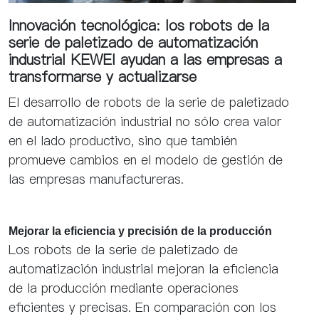
Innovación tecnológica: los robots de la
serie de paletizado de automatización
industrial KEWEI ayudan a las empresas a
transformarse y actualizarse
El desarrollo de robots de la serie de paletizado
de automatización industrial no sólo crea valor
en el lado productivo, sino que también
promueve cambios en el modelo de gestión de
las empresas manufactureras.
Mejorar la eficiencia y precisión de la producción
Los robots de la serie de paletizado de
automatización industrial mejoran la eficiencia
de la producción mediante operaciones
eficientes y precisas. En comparación con los