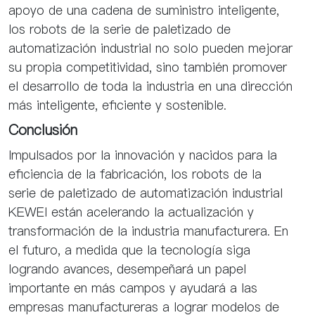
apoyo de una cadena de suministro inteligente,
los robots de la serie de paletizado de
automatización industrial no solo pueden mejorar
su propia competitividad, sino también promover
el desarrollo de toda la industria en una dirección
más inteligente, eficiente y sostenible.
Conclusión
Impulsados por la innovación y nacidos para la
eficiencia de la fabricación, los robots de la
serie de paletizado de automatización industrial
KEWEI están acelerando la actualización y
transformación de la industria manufacturera. En
el futuro, a medida que la tecnología siga
logrando avances, desempeñará un papel
importante en más campos y ayudará a las
empresas manufactureras a lograr modelos de