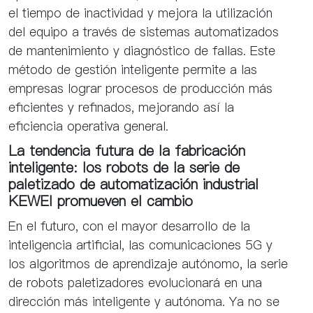
el tiempo de inactividad y mejora la utilización
del equipo a través de sistemas automatizados
de mantenimiento y diagnóstico de fallas. Este
método de gestión inteligente permite a las
empresas lograr procesos de producción más
eficientes y refinados, mejorando así la
eficiencia operativa general.
La tendencia futura de la fabricación
inteligente: los robots de la serie de
paletizado de automatización industrial
KEWEI promueven el cambio
En el futuro, con el mayor desarrollo de la
inteligencia artificial, las comunicaciones 5G y
los algoritmos de aprendizaje autónomo, la serie
de robots paletizadores evolucionará en una
dirección más inteligente y autónoma. Ya no se