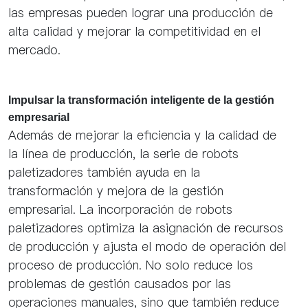
las empresas pueden lograr una producción de
alta calidad y mejorar la competitividad en el
mercado.
Impulsar la transformación inteligente de la gestión
empresarial
Además de mejorar la eficiencia y la calidad de
la línea de producción, la serie de robots
paletizadores también ayuda en la
transformación y mejora de la gestión
empresarial. La incorporación de robots
paletizadores optimiza la asignación de recursos
de producción y ajusta el modo de operación del
proceso de producción. No solo reduce los
problemas de gestión causados por las
operaciones manuales, sino que también reduce