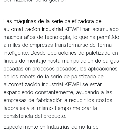
Las máquinas de la serie paletizadora de
automatización industrial
KEWEI han acumulado
muchos años de tecnología, lo que ha permitido
a miles de empresas transformarse de forma
inteligente. Desde operaciones de paletizado en
líneas de montaje hasta manipulación de cargas
pesadas en procesos pesados, las aplicaciones
de los robots de la serie de paletizado de
automatización industrial KEWEI se están
expandiendo constantemente, ayudando a las
empresas de fabricación a reducir los costos
laborales y al mismo tiempo mejorar la
consistencia del producto.
Especialmente en industrias como la de