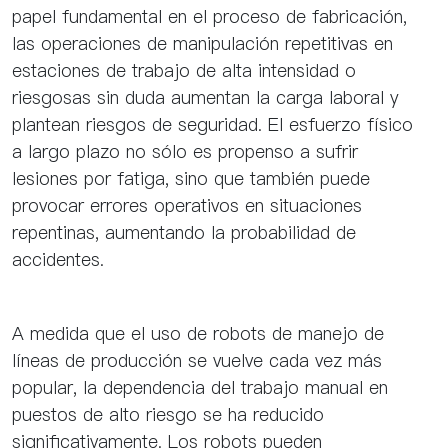
papel fundamental en el proceso de fabricación,
las operaciones de manipulación repetitivas en
estaciones de trabajo de alta intensidad o
riesgosas sin duda aumentan la carga laboral y
plantean riesgos de seguridad. El esfuerzo físico
a largo plazo no sólo es propenso a sufrir
lesiones por fatiga, sino que también puede
provocar errores operativos en situaciones
repentinas, aumentando la probabilidad de
accidentes.
A medida que el uso de robots de manejo de
líneas de producción se vuelve cada vez más
popular, la dependencia del trabajo manual en
puestos de alto riesgo se ha reducido
significativamente. Los robots pueden