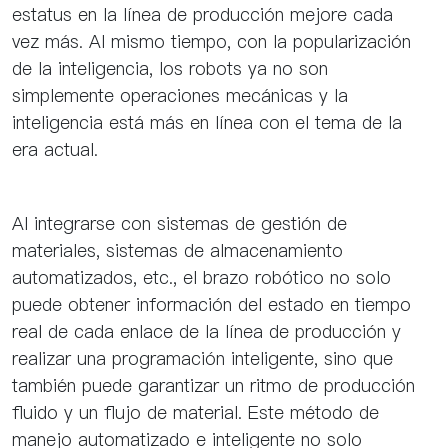
estatus en la línea de producción mejore cada
vez más. Al mismo tiempo, con la popularización
de la inteligencia, los robots ya no son
simplemente operaciones mecánicas y la
inteligencia está más en línea con el tema de la
era actual.
Al integrarse con sistemas de gestión de
materiales, sistemas de almacenamiento
automatizados, etc., el brazo robótico no solo
puede obtener información del estado en tiempo
real de cada enlace de la línea de producción y
realizar una programación inteligente, sino que
también puede garantizar un ritmo de producción
fluido y un flujo de material. Este método de
manejo automatizado e inteligente no solo