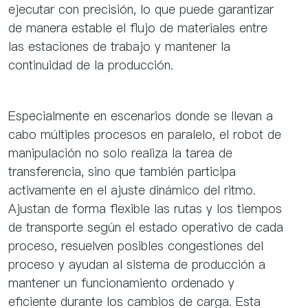
ejecutar con precisión, lo que puede garantizar
de manera estable el flujo de materiales entre
las estaciones de trabajo y mantener la
continuidad de la producción.
Especialmente en escenarios donde se llevan a
cabo múltiples procesos en paralelo, el robot de
manipulación no solo realiza la tarea de
transferencia, sino que también participa
activamente en el ajuste dinámico del ritmo.
Ajustan de forma flexible las rutas y los tiempos
de transporte según el estado operativo de cada
proceso, resuelven posibles congestiones del
proceso y ayudan al sistema de producción a
mantener un funcionamiento ordenado y
eficiente durante los cambios de carga. Esta