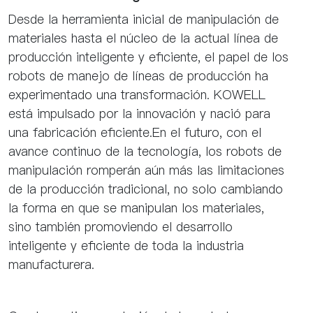
Desde la herramienta inicial de manipulación de
materiales hasta el núcleo de la actual línea de
producción inteligente y eficiente, el papel de los
robots de manejo de líneas de producción ha
experimentado una transformación. KOWELL
está impulsado por la innovación y nació para
una fabricación eficiente.En el futuro, con el
avance continuo de la tecnología, los robots de
manipulación romperán aún más las limitaciones
de la producción tradicional, no solo cambiando
la forma en que se manipulan los materiales,
sino también promoviendo el desarrollo
inteligente y eficiente de toda la industria
manufacturera.