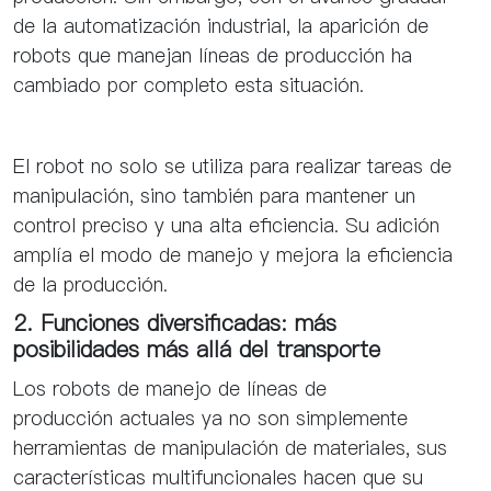
de la automatización industrial, la aparición de
robots que manejan líneas de producción ha
cambiado por completo esta situación.
El robot no solo se utiliza para realizar tareas de
manipulación, sino también para mantener un
control preciso y una alta eficiencia. Su adición
amplía el modo de manejo y mejora la eficiencia
de la producción.
2. Funciones diversificadas: más
posibilidades más allá del transporte
Los robots de manejo de líneas de
producción actuales ya no son simplemente
herramientas de manipulación de materiales, sus
características multifuncionales hacen que su