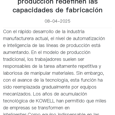
producción redefinen las
capacidades de fabricación
08-04-2025
Con el rápido desarrollo de la industria
manufacturera actual, el nivel de automatización
e inteligencia de las líneas de producción está
aumentando. En el modelo de producción
tradicional, los trabajadores suelen ser
responsables de la tarea altamente repetitiva y
laboriosa de manipular materiales. Sin embargo,
con el avance de la tecnología, esta función ha
sido reemplazada gradualmente por equipos
mecanizados. Los años de acumulación
tecnológica de KOWELL han permitido que miles
de empresas se transformen en
inteligentes.Como equipo indispensable en las