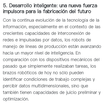
5. Desarrollo inteligente: una nueva fuerza
impulsora para la fabricación del futuro
Con la continua evolución de la tecnología de la
información, especialmente en el contexto de las
crecientes capacidades de interconexión de
redes e impulsadas por datos, los robots de
manejo de líneas de producción están avanzando
hacia un mayor nivel de inteligencia. En
comparación con los dispositivos mecánicos del
pasado que simplemente realizaban tareas, los
brazos robóticos de hoy no sólo pueden
identificar condiciones de trabajo complejas y
percibir datos multidimensionales, sino que
también tienen capacidades de juicio preliminar y
optimización.