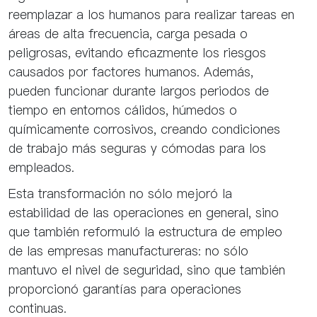
reemplazar a los humanos para realizar tareas en
áreas de alta frecuencia, carga pesada o
peligrosas, evitando eficazmente los riesgos
causados ​​por factores humanos. Además,
pueden funcionar durante largos periodos de
tiempo en entornos cálidos, húmedos o
químicamente corrosivos, creando condiciones
de trabajo más seguras y cómodas para los
empleados.
Esta transformación no sólo mejoró la
estabilidad de las operaciones en general, sino
que también reformuló la estructura de empleo
de las empresas manufactureras: no sólo
mantuvo el nivel de seguridad, sino que también
proporcionó garantías para operaciones
continuas.