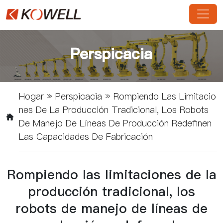
Perspicacia
Hogar
»
Perspicacia
»
Rompiendo Las Limitacio
Nes De La Producción Tradicional, Los Robots
De Manejo De Líneas De Producción Redefinen
Las Capacidades De Fabricación
Rompiendo las limitaciones de la
producción tradicional, los
robots de manejo de líneas de