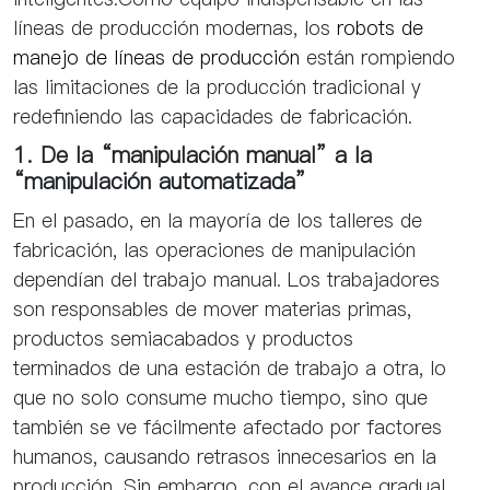
líneas de producción modernas, los
robots de
manejo de líneas de producción
están rompiendo
las limitaciones de la producción tradicional y
redefiniendo las capacidades de fabricación.
1. De la “manipulación manual” a la
“manipulación automatizada”
En el pasado, en la mayoría de los talleres de
fabricación, las operaciones de manipulación
dependían del trabajo manual. Los trabajadores
son responsables de mover materias primas,
productos semiacabados y productos
terminados de una estación de trabajo a otra, lo
que no solo consume mucho tiempo, sino que
también se ve fácilmente afectado por factores
humanos, causando retrasos innecesarios en la
producción. Sin embargo, con el avance gradual