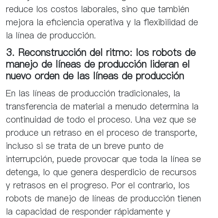
reduce los costos laborales, sino que también
mejora la eficiencia operativa y la flexibilidad de
la línea de producción.
3. Reconstrucción del ritmo: los robots de
manejo de líneas de producción lideran el
nuevo orden de las líneas de producción
En las líneas de producción tradicionales, la
transferencia de material a menudo determina la
continuidad de todo el proceso. Una vez que se
produce un retraso en el proceso de transporte,
incluso si se trata de un breve punto de
interrupción, puede provocar que toda la línea se
detenga, lo que genera desperdicio de recursos
y retrasos en el progreso. Por el contrario, los
robots de manejo de líneas de producción tienen
la capacidad de responder rápidamente y