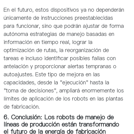
En el futuro, estos dispositivos ya no dependerán
únicamente de instrucciones preestablecidas
para funcionar, sino que podrán ajustar de forma
autónoma estrategias de manejo basadas en
información en tiempo real, lograr la
optimización de rutas, la reorganización de
tareas e incluso identificar posibles fallas con
antelación y proporcionar alertas tempranas o
autoajustes. Este tipo de mejora en las
capacidades, desde la "ejecución" hasta la
"toma de decisiones", ampliará enormemente los
límites de aplicación de los robots en las plantas
de fabricación.
6. Conclusión: Los robots de manejo de
líneas de producción están transformando
el futuro de la energía de fabricación