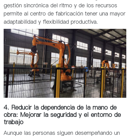
gestión sincrónica del ritmo y de los recursos
permite al centro de fabricación tener una mayor
adaptabilidad y flexibilidad productiva.
4. Reducir la dependencia de la mano de
obra: Mejorar la seguridad y el entorno de
trabajo
Aunque las personas siguen desempeñando un