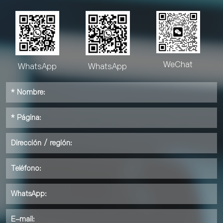
WeChat
WhatsApp
WhatsApp