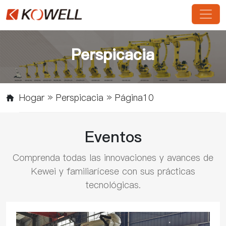
Perspicacia
Hogar
»
Perspicacia
»
Página10
Eventos
Comprenda todas las innovaciones y avances de
Kewei y familiarícese con sus prácticas
tecnológicas.