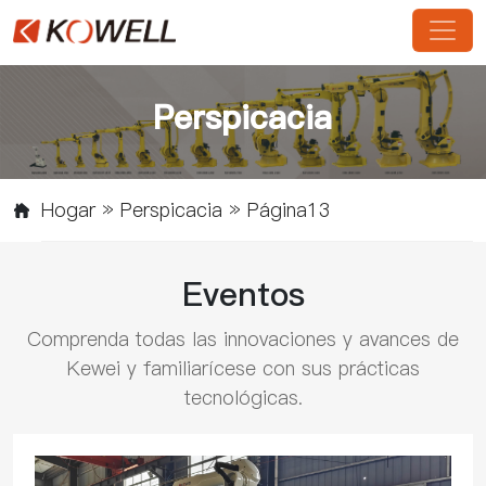
Perspicacia
Hogar
»
Perspicacia
»
Página13
Eventos
Comprenda todas las innovaciones y avances de
Kewei y familiarícese con sus prácticas
tecnológicas.