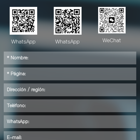
WeChat
WhatsApp
WhatsApp