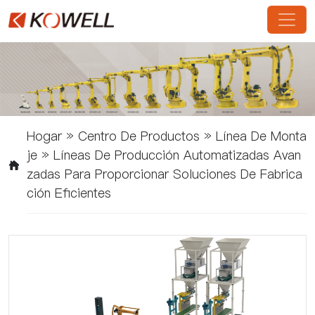
Hogar
»
Centro De Productos
»
Línea De Monta
Je
»
Líneas De Producción Automatizadas Avan
Zadas Para Proporcionar Soluciones De Fabrica
Ción Eficientes