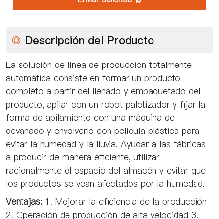
◎
Descripción del Producto
La solución de línea de producción totalmente
automática consiste en formar un producto
completo a partir del llenado y empaquetado del
producto, apilar con un robot paletizador y fijar la
forma de apilamiento con una máquina de
devanado y envolverlo con película plástica para
evitar la humedad y la lluvia. Ayudar a las fábricas
a producir de manera eficiente, utilizar
racionalmente el espacio del almacén y evitar que
los productos se vean afectados por la humedad.
Ventajas:
1. Mejorar la eficiencia de la producción
2. Operación de producción de alta velocidad 3.