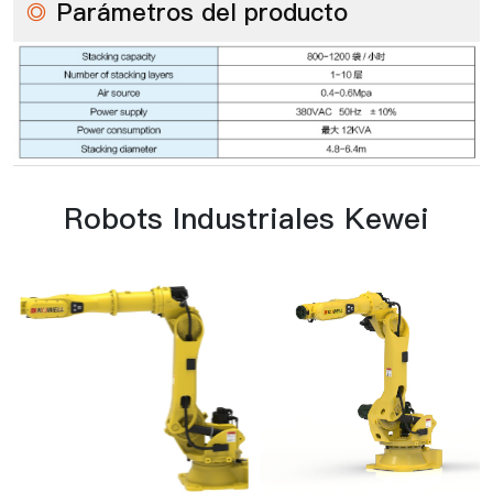
◎
Parámetros del producto
Robots Industriales Kewei