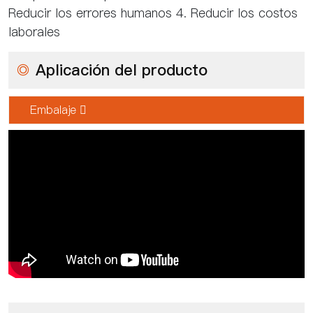
Reducir los errores humanos 4. Reducir los costos
laborales
◎
Aplicación del producto
Embalaje 