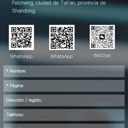
Feicheng, ciudad de Tai'an, provincia de
Shandong
WeChat
WhatsApp
WhatsApp