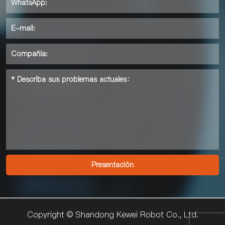
Copyright © Shandong Kewei Robot Co., Ltd.