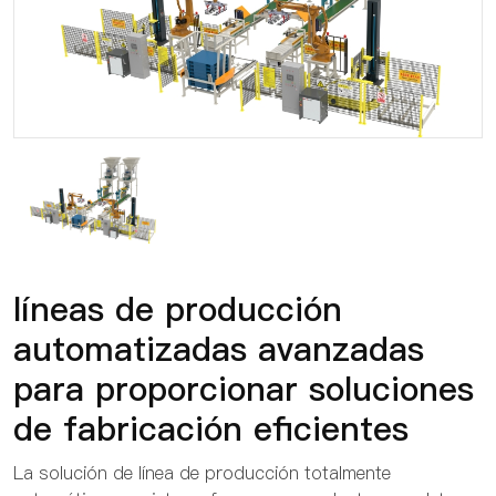
líneas de producción
automatizadas avanzadas
para proporcionar soluciones
de fabricación eficientes
La solución de línea de producción totalmente