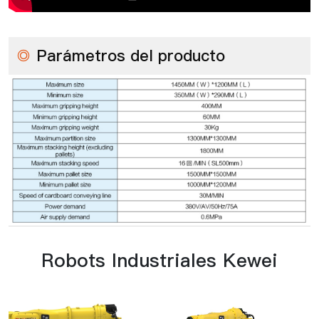
◎
Parámetros del producto
Robots Industriales Kewei