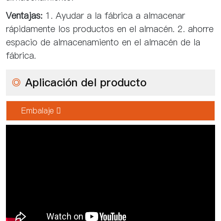
Ventajas:
1. Ayudar a la fábrica a almacenar
rápidamente los productos en el almacén. 2. ahorre
espacio de almacenamiento en el almacén de la
fábrica.
◎
Aplicación del producto
Embalaje 