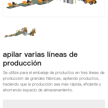
apilar varias líneas de
producción
Se utiliza para el embalaje de productos en tres líneas de
producción de grandes fábricas, apilando productos,
haciendo que la producción sea más rápida, eficiente y
ahorrando espacio de almacenamiento.