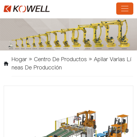
Hogar
»
Centro De Productos
»
Apilar Varias Lí
Neas De Producción