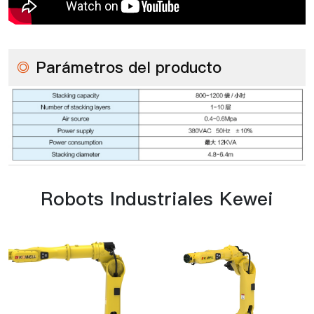
◎
Parámetros del producto
Robots Industriales Kewei