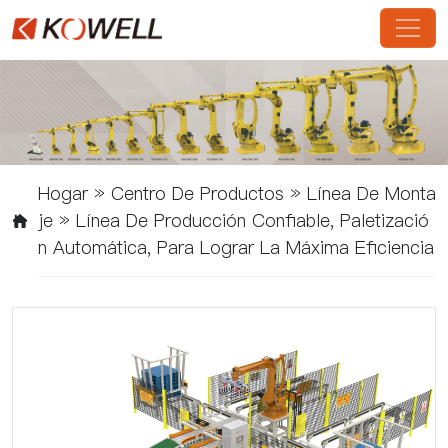
Hogar
»
Centro De Productos
»
Línea De Monta
Je
»
Línea De Producción Confiable, Paletizació
N Automática, Para Lograr La Máxima Eficiencia