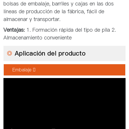
bolsas de embalaje, barriles y cajas en las dos
líneas de producción de la fábrica, fácil de
almacenar y transportar.
Ventajas:
1. Formación rápida del tipo de pila 2.
Almacenamiento conveniente
◎
Aplicación del producto
Embalaje 