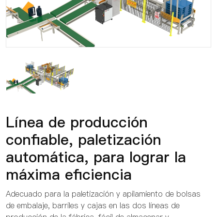
Línea de producción
confiable, paletización
automática, para lograr la
máxima eficiencia
Adecuado para la paletización y apilamiento de bolsas
de embalaje, barriles y cajas en las dos líneas de