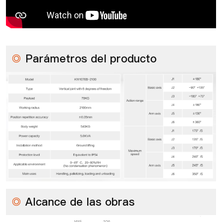
◎
Parámetros del producto
◎
Alcance de las obras