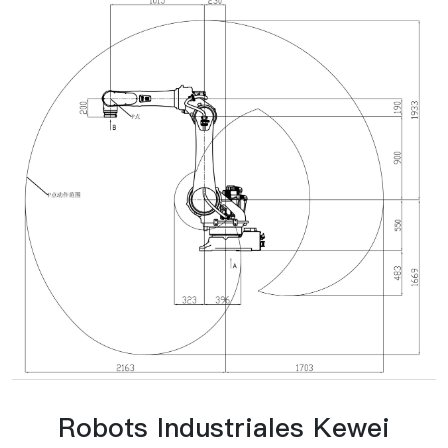
Robots Industriales Kewei