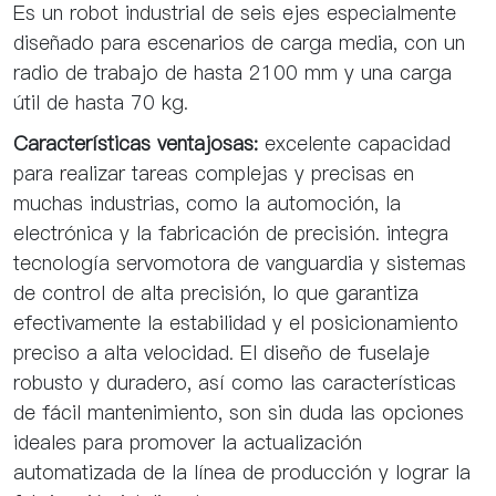
Es un robot industrial de seis ejes especialmente
diseñado para escenarios de carga media, con un
radio de trabajo de hasta 2100 mm y una carga
útil de hasta 70 kg.
Características ventajosas:
excelente capacidad
para realizar tareas complejas y precisas en
muchas industrias, como la automoción, la
electrónica y la fabricación de precisión. integra
tecnología servomotora de vanguardia y sistemas
de control de alta precisión, lo que garantiza
efectivamente la estabilidad y el posicionamiento
preciso a alta velocidad. El diseño de fuselaje
robusto y duradero, así como las características
de fácil mantenimiento, son sin duda las opciones
ideales para promover la actualización
automatizada de la línea de producción y lograr la