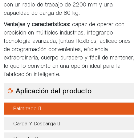
con un radio de trabajo de 2200 mm y una
capacidad de carga de 80 kg.
Ventajas y características:
capaz de operar con
precisión en múltiples industrias, integrando
tecnología avanzada, juntas flexibles, aplicaciones
de programación convenientes, eficiencia
extraordinaria, cuerpo duradero y fácil de mantener,
lo que lo convierte en una opción ideal para la
fabricación inteligente.
◎
Aplicación del producto
Paletizado 
Carga Y Descarga 