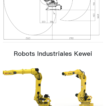
Robots Industriales Kewei