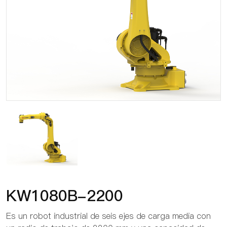
KW1080B-2200
Es un robot industrial de seis ejes de carga media con