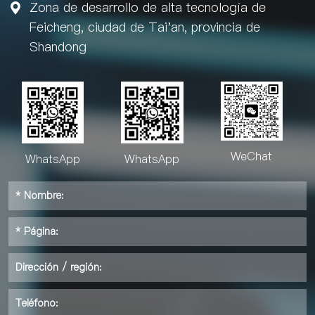
Zona de desarrollo de alta tecnología de

Feicheng, ciudad de Tai'an, provincia de
Shandong
WeChat
WhatsApp
WhatsApp