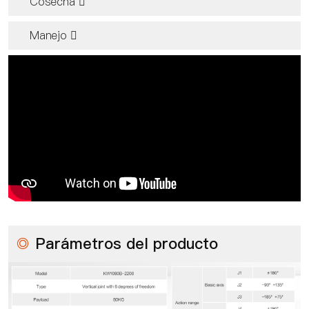
Cosecha 
Manejo 
◎
Parámetros del producto