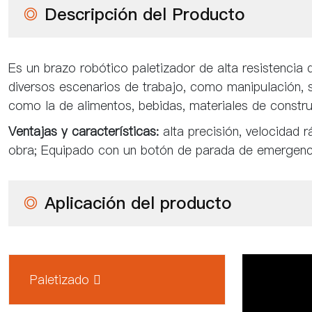
◎
Descripción del Producto
Es un brazo robótico paletizador de alta resistenci
diversos escenarios de trabajo, como manipulación, se
como la de alimentos, bebidas, materiales de constru
Ventajas y características:
alta precisión, velocidad 
obra; Equipado con un botón de parada de emergenci
◎
Aplicación del producto
Paletizado 