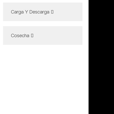
Carga Y Descarga 
Cosecha 