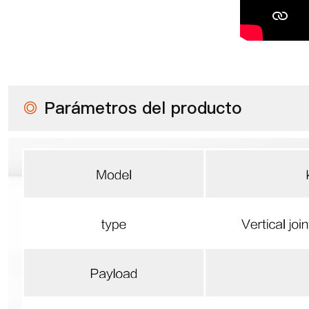
◎
Parámetros del producto