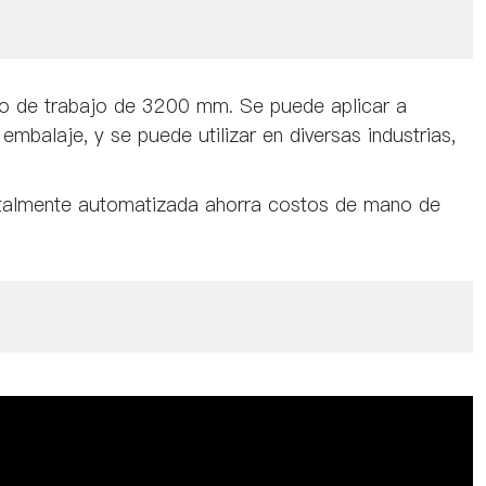
dio de trabajo de 3200 mm. Se puede aplicar a
mbalaje, y se puede utilizar en diversas industrias,
 totalmente automatizada ahorra costos de mano de