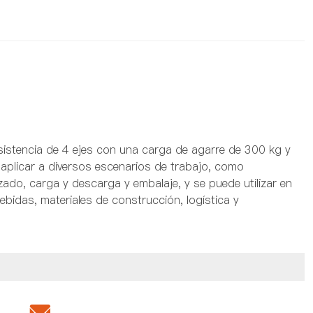
esistencia de 4 ejes con una carga de agarre de 300 kg y
aplicar a diversos escenarios de trabajo, como
zado, carga y descarga y embalaje, y se puede utilizar en
ebidas, materiales de construcción, logística y
