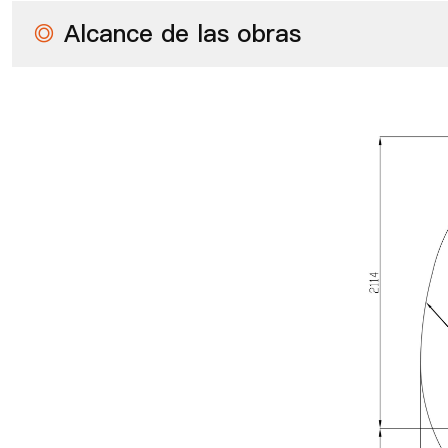
◎
Alcance de las obras