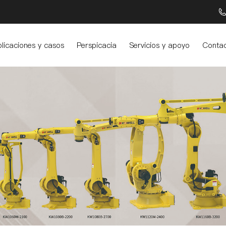
licaciones y casos
Perspicacia
Servicios y apoyo
Conta